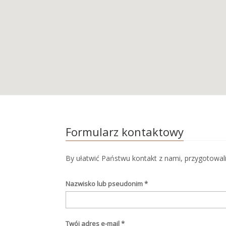
Formularz kontaktowy
By ułatwić Państwu kontakt z nami, przygotowal
Nazwisko lub pseudonim
*
Twój adres e-mail
*