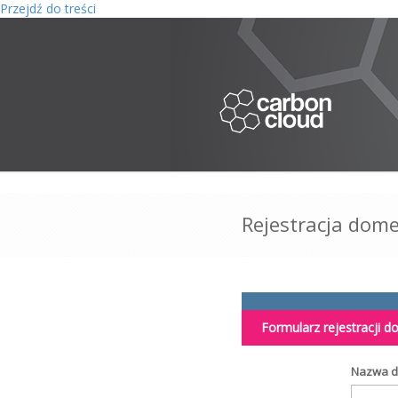
Przejdź do treści
Rejestracja dome
Formularz rejestracji 
Nazwa 