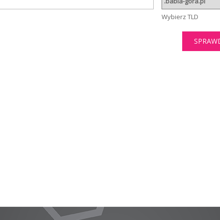
Wybierz TLD