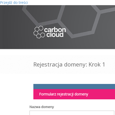
Przejdź do treści
Rejestracja domeny: Krok 1
Formularz rejestracji domeny
Nazwa domeny