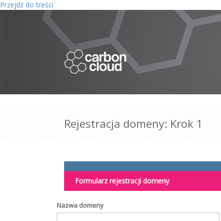
Przejdź do treści
Rejestracja domeny: Krok 1
Formularz rejestracji domeny
Nazwa domeny