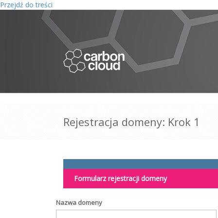
Przejdź do treści
Rejestracja domeny: Krok 1
Formularz rejestracji domeny
Nazwa domeny