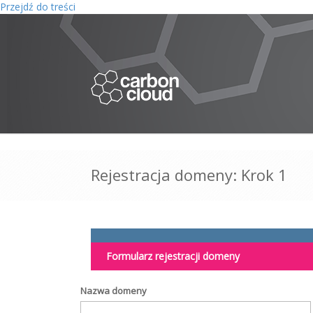
Przejdź do treści
Rejestracja domeny: Krok 1
Formularz rejestracji domeny
Nazwa domeny