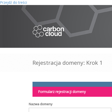
Przejdź do treści
Rejestracja domeny: Krok 1
Formularz rejestracji domeny
Nazwa domeny