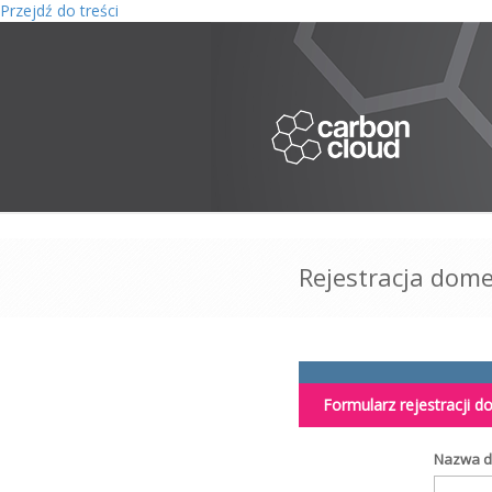
Przejdź do treści
Rejestracja dome
Formularz rejestracji 
Nazwa 