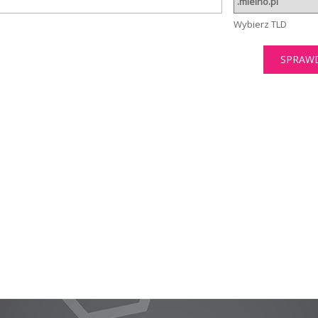
Wybierz TLD