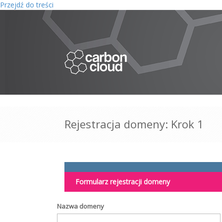
Przejdź do treści
Rejestracja domeny: Krok 1
Formularz rejestracji domeny
Nazwa domeny