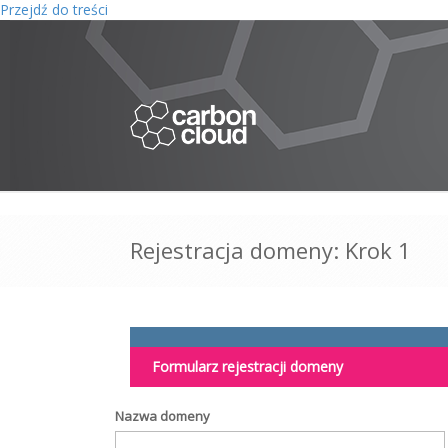
Przejdź do treści
Rejestracja domeny: Krok 1
Formularz rejestracji domeny
Nazwa domeny