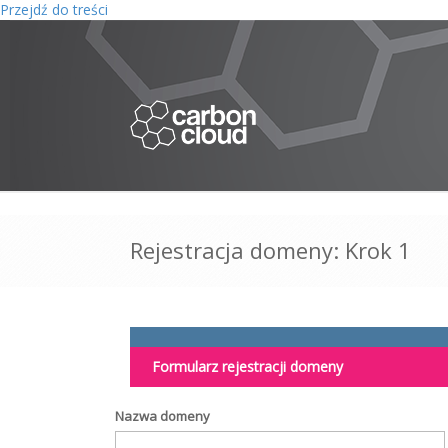
Przejdź do treści
Rejestracja domeny: Krok 1
Formularz rejestracji domeny
Nazwa domeny