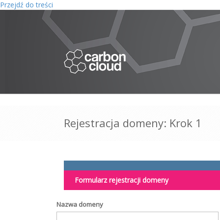
Przejdź do treści
Rejestracja domeny: Krok 1
Formularz rejestracji domeny
Nazwa domeny