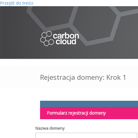
Przejdź do treści
Rejestracja domeny: Krok 1
Formularz rejestracji domeny
Nazwa domeny