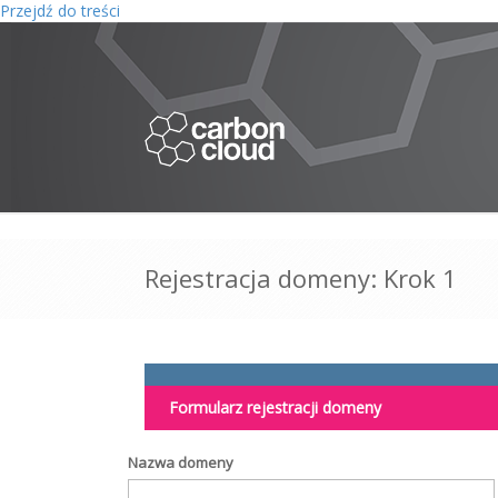
Przejdź do treści
Rejestracja domeny: Krok 1
Formularz rejestracji domeny
Nazwa domeny