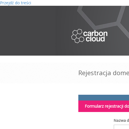
Przejdź do treści
Rejestracja dome
Formularz rejestracji 
Nazwa 