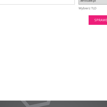
Wybierz TLD